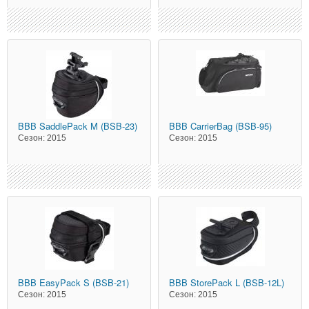
BBB
SaddlePack M (BSB-23)
BBB
CarrierBag (BSB-95)
Сезон:
2015
Сезон:
2015
BBB
EasyPack S (BSB-21)
BBB
StorePack L (BSB-12L)
Сезон:
2015
Сезон:
2015