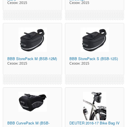
Сезон:
2015
Сезон:
2015
BBB
StorePack M (BSB-12M)
BBB
StorePack S (BSB-12S)
Сезон:
2015
Сезон:
2015
BBB
CurvePack M (BSB-
DEUTER
2016-17 Bike Bag IV