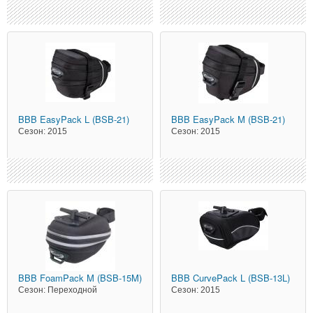
BBB
EasyPack L (BSB-21)
BBB
EasyPack M (BSB-21)
Сезон:
2015
Сезон:
2015
BBB
FoamPack M (BSB-15M)
BBB
CurvePack L (BSB-13L)
Сезон:
Переходной
Сезон:
2015