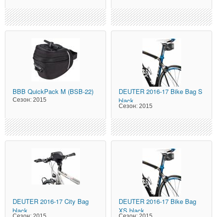
BBB
QuickPack M (BSB-22)
DEUTER
2016-17 Bike Bag S
black
Сезон:
2015
Сезон:
2015
DEUTER
2016-17 City Bag
DEUTER
2016-17 Bike Bag
black
XS black
Сезон:
2015
Сезон:
2015