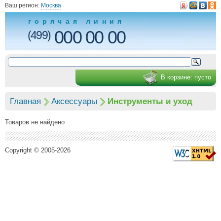
Ваш регион:
Москва
горячая линия
000 00 00
(499)
В корзине:
пусто
Главная
Аксессуары
Инструменты и уход
Товаров не найдено
Copyright © 2005-2026