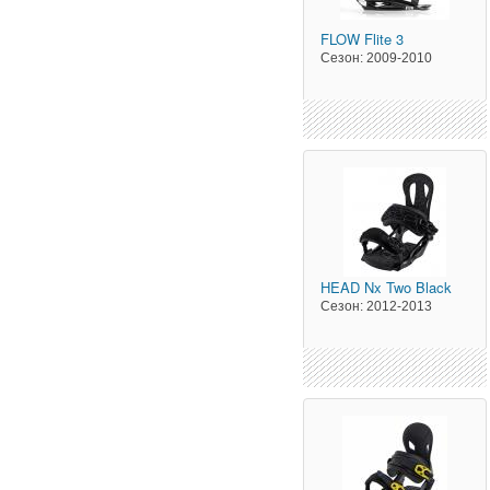
FLOW
Flite 3
Сезон:
2009-2010
HEAD
Nx Two Black
Сезон:
2012-2013