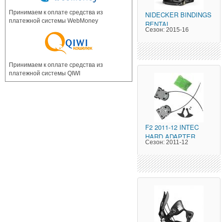
Принимаем к оплате средства из
NIDECKER
BINDINGS
платежной системы WebMoney
RENTAL
Сезон:
2015-16
Принимаем к оплате средства из
платежной системы QIWI
F2
2011-12 INTEC
HARD ADAPTER
Сезон:
2011-12