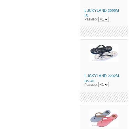
LUCKYLAND
2095M-
IS
Размер:
LUCKYLAND
2292M-
BS-PE
Размер: