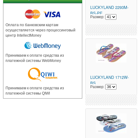
LUCKYLAND
2293M-
BS-PE
Размер:
Оплата по банковским картам
осуществляется через процессинговый
центр IntellectMoney
Принимаем к оплате средства из
платежной системы WebMoney
LUCKYLAND
1712W-
BS
Размер:
Принимаем к оплате средства из
платежной системы QIWI