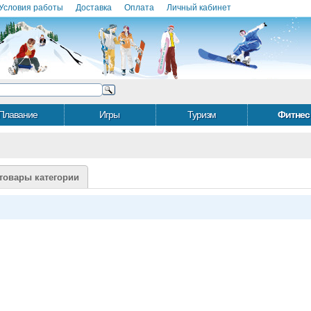
Условия работы
Доставка
Оплата
Личный кабинет
Плавание
Игры
Туризм
Фитнес
товары категории