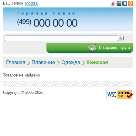
Ваш регион:
Москва
горячая линия
000 00 00
(499)
В корзине:
пусто
Главная
Плавание
Одежда
Женская
Товаров не найдено
Copyright © 2005-2026