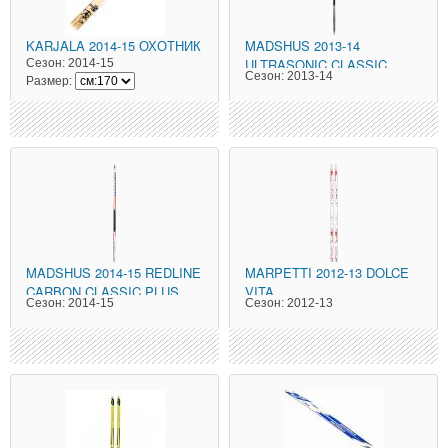
KARJALA
2014-15 ОХОТНИК
MADSHUS
2013-14
ULTRASONIC CLASSIC
Сезон:
2014-15
Сезон:
2013-14
Размер:
MADSHUS
2014-15 REDLINE
MARPETTI
2012-13 DOLCE
CARBON CLASSIC PLUS
VITA
Сезон:
2014-15
Сезон:
2012-13