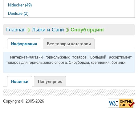
Nidecker (49)
Deeluxe (2)
Главная
Лыжи и Сани
Сноубординг
Информация
Все товары категории
Интернет-магазин горнолыжных товаров. Большой ассортимент
товаров для горнолыжного спорта. Сноуборды, крепления, ботинки
Новинки
Популярное
Copyright © 2005-2026