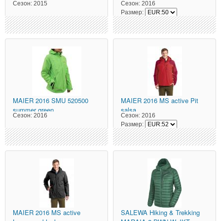
Сезон:
2015
Сезон:
2016
Размер:
MAIER
2016 SMU 520500
MAIER
2016 MS active Pit
summer green
salsa
Сезон:
2016
Сезон:
2016
Размер:
MAIER
2016 MS active
SALEWA
Hiking & Trekking