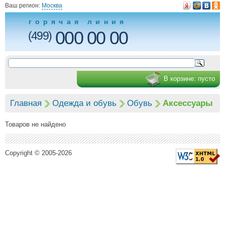
Ваш регион:
Москва
горячая линия
000 00 00
(499)
В корзине:
пусто
Главная
Одежда и обувь
Обувь
Аксессуары
Товаров не найдено
Copyright © 2005-2026