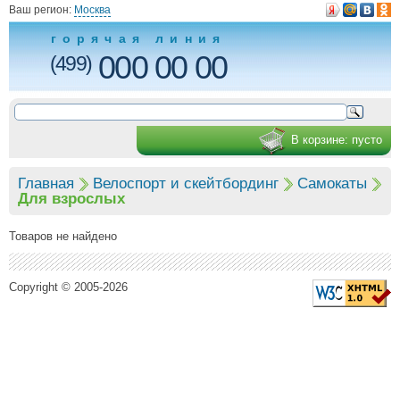
Ваш регион:
Москва
горячая линия
000 00 00
(499)
В корзине:
пусто
Главная
Велоспорт и скейтбординг
Самокаты
Для взрослых
Товаров не найдено
Copyright © 2005-2026