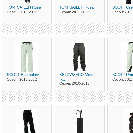
TONI SAILER
Rosa
TONI SAILER
Rosa
SCOTT
Gra
Сезон:
2012-2013
Сезон:
2011-2012
Сезон:
2011
SCOTT
Enumclaw
BELOWZERO
Madom
SCOTT
Pha
Pant
Сезон:
2011-2012
Сезон:
2011
Сезон:
2010-2011