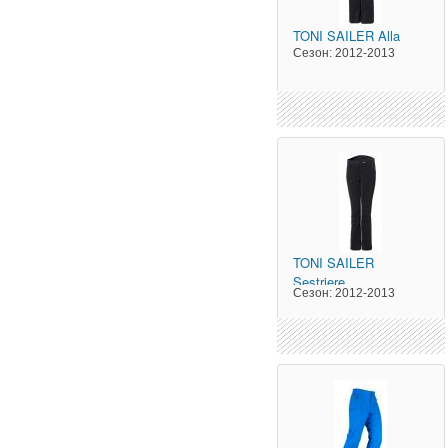
TONI SAILER
Alla
Сезон:
2012-2013
TONI SAILER
Sestriere
Сезон:
2012-2013