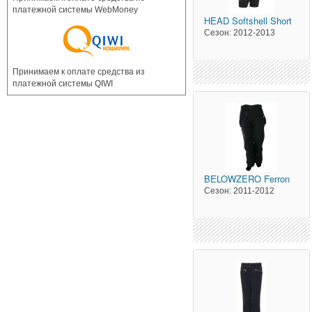
платежной системы WebMoney
HEAD
Softshell Short
Сезон:
2012-2013
Принимаем к оплате средства из
платежной системы QIWI
BELOWZERO
Ferron
Сезон:
2011-2012