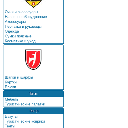
Очки и аксессуары
Навесное оборудование
Аксессуары
Перчатки и рукавицы
Одежда
Сумки поясные
Косметика и уход
Шапки и шарфы
Куртки
Брюки
Totem
Мебель
Туристические палатки
Tramp
Батуты
Туристические коврики
Тенты