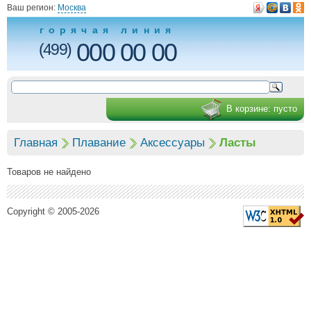
Ваш регион:
Москва
горячая линия
000 00 00
(499)
В корзине:
пусто
Главная
Плавание
Аксессуары
Ласты
Товаров не найдено
Copyright © 2005-2026