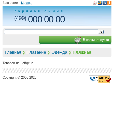
Ваш регион:
Москва
горячая линия
000 00 00
(499)
В корзине:
пусто
Главная
Плавание
Одежда
Пляжная
Товаров не найдено
Copyright © 2005-2026