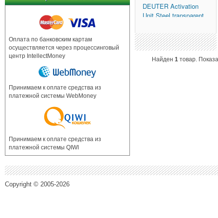
DEUTER
Activation
Unit Steel transparent
Оплата по банковским картам
осуществляется через процессинговый
центр IntellectMoney
Найден
1
товар. Показ
Принимаем к оплате средства из
платежной системы WebMoney
Принимаем к оплате средства из
платежной системы QIWI
Copyright © 2005-2026