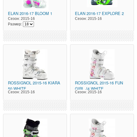
ELAN
2016-17 BLOOM 1
ELAN
2016-17 EXPLORE 2
Сезон:
2015-16
Сезон:
2015-16
Размер:
ROSSIGNOL
2015-16 KIARA
ROSSIGNOL
2015-16 FUN
50 WHITE
GIRL J4 WHITE
Сезон:
2015-16
Сезон:
2015-16