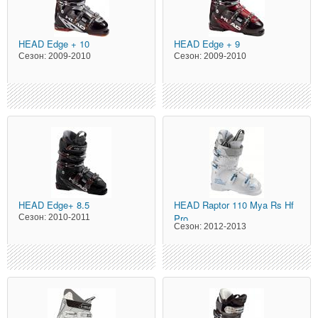
HEAD
Edge + 10
HEAD
Edge + 9
Сезон:
2009-2010
Сезон:
2009-2010
HEAD
Edge+ 8.5
HEAD
Raptor 110 Mya Rs Hf
Pro
Сезон:
2010-2011
Сезон:
2012-2013