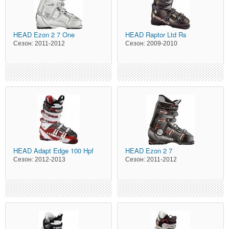
HEAD
Ezon 2 7 One
HEAD
Raptor Ltd Rs
Сезон:
2011-2012
Сезон:
2009-2010
HEAD
Adapt Edge 100 Hpf
HEAD
Ezon 2 7
Сезон:
2012-2013
Сезон:
2011-2012