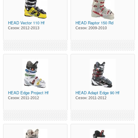
HEAD
Vector 110 Hf
HEAD
Raptor 150 Rd
Сезон:
2012-2013
Сезон:
2009-2010
HEAD
Edge Project Hf
HEAD
Adapt Edge 90 Hf
Сезон:
2011-2012
Сезон:
2011-2012