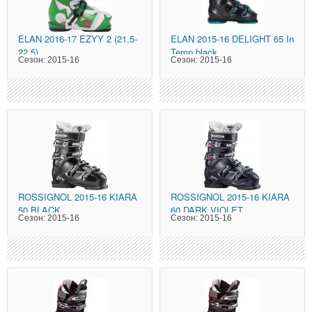
ELAN
2016-17 EZYY 2 (21,5-
ELAN
2015-16 DELIGHT 65 In
22,5)
Temp black
Сезон:
2015-16
Сезон:
2015-16
ROSSIGNOL
2015-16 KIARA
ROSSIGNOL
2015-16 KIARA
50 BLACK
60 DARK VIOLET
Сезон:
2015-16
Сезон:
2015-16