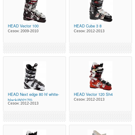
HEAD
Vector 100
HEAD
Cube 3 8
Сезон:
2009-2010
Сезон:
2012-2013
HEAD
Next edge 80 hf white-
HEAD
Vector 120 Sh4
black(602170)
Сезон:
2012-2013
Сезон:
2012-2013