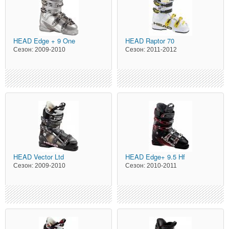
HEAD
Edge + 9 One
HEAD
Raptor 70
Сезон:
2009-2010
Сезон:
2011-2012
HEAD
Vector Ltd
HEAD
Edge+ 9.5 Hf
Сезон:
2009-2010
Сезон:
2010-2011