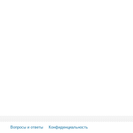
Вопросы и ответы
Конфиденциальность