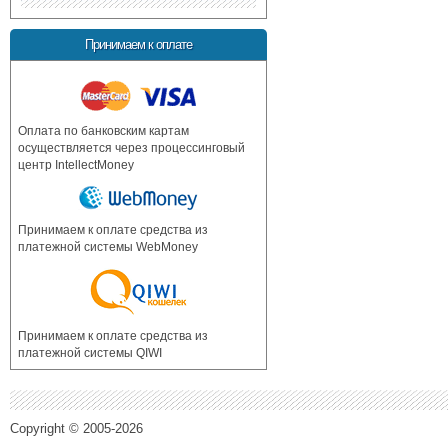
Принимаем к оплате
Оплата по банковским картам
осуществляется через процессинговый
центр IntellectMoney
Принимаем к оплате средства из
платежной системы WebMoney
Принимаем к оплате средства из
платежной системы QIWI
Copyright © 2005-2026