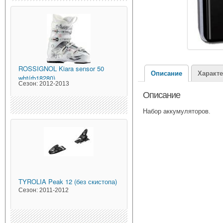
ROSSIGNOL
Kiara sensor 50
Описание
Характ
wht(rb18280)
Сезон:
2012-2013
Описание
Набор аккумуляторов.
TYROLIA
Peak 12 (без скистопа)
Сезон:
2011-2012