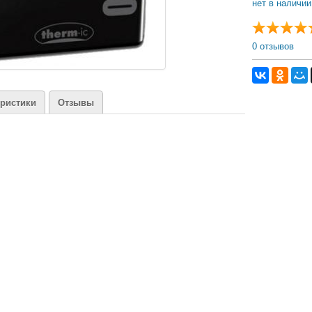
нет в наличии
0 отзывов
еристики
Отзывы