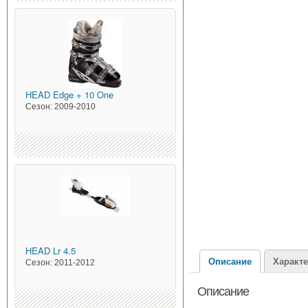
HEAD
Edge + 10 One
Сезон:
2009-2010
HEAD
Lr 4.5
Описание
Характ
Сезон:
2011-2012
Описание